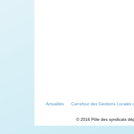
Actualités
Carrefour des Gestions Locales 
© 2016 Pôle des syndicats dé