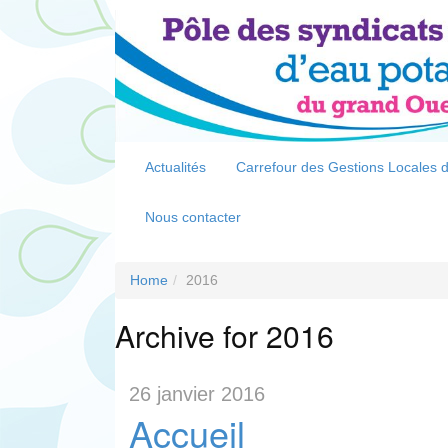
Actualités
Carrefour des Gestions Locales d
Nous contacter
Home
2016
Archive for 2016
26 janvier 2016
Accueil