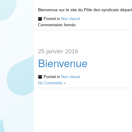
Bienvenue sur le site du Pôle des syndicats dépa
Posted in
Non classé
Commentaires fermés
25 janvier 2016
Bienvenue
Posted in
Non classé
No Comments »